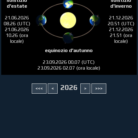
solstizio
solstizio
d'estate
d'inverno
21.06.2026
21.12.2026
08.26 (UTC)
20.51 (UTC)
21.06.2026
21.12.2026
10.26 (ora
21.51 (ora
locale)
locale)
equinozio d'autunno
23.09.2026 00.07 (UTC)
23.09.2026 02.07 (ora locale)
2026