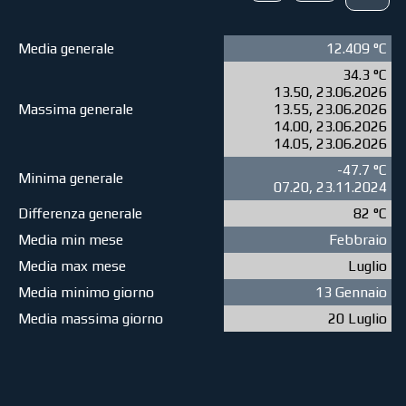
Media generale
12.409 °C
34.3 °C
13.50, 23.06.2026
Massima generale
13.55, 23.06.2026
14.00, 23.06.2026
14.05, 23.06.2026
-47.7 °C
Minima generale
07.20, 23.11.2024
Differenza generale
82 °C
Media min mese
Febbraio
Media max mese
Luglio
Media minimo giorno
13 Gennaio
Media massima giorno
20 Luglio