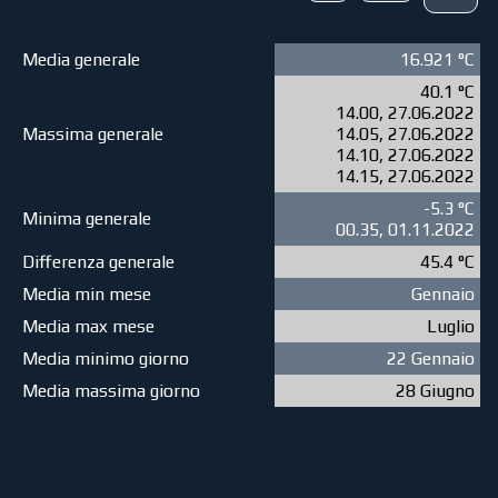
Media generale
16.921 °C
40.1 °C
14.00, 27.06.2022
Massima generale
14.05, 27.06.2022
14.10, 27.06.2022
14.15, 27.06.2022
-5.3 °C
Minima generale
00.35, 01.11.2022
Differenza generale
45.4 °C
Media min mese
Gennaio
Media max mese
Luglio
Media minimo giorno
22 Gennaio
Media massima giorno
28 Giugno