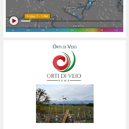
Orti di Veio