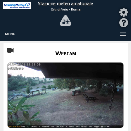
Stazione meteo amatoriale
Orti di Veio - Roma
MENU
Webcam