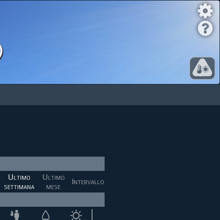
)
Ultimo
Ultimo
Intervallo
settimana
mese