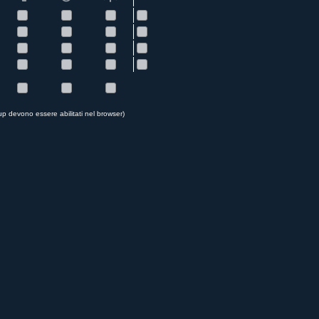
up devono essere abilitati nel browser)