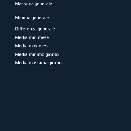
Massima generale
Minima generale
Differenza generale
Media min mese
Media max mese
Media minimo giorno
Media massima giorno