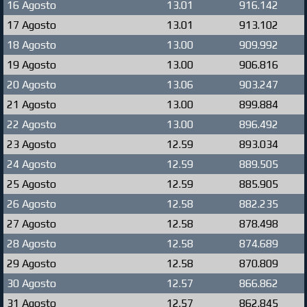
16 Agosto
13.01
916.142
17 Agosto
13.01
913.102
18 Agosto
13.00
909.992
19 Agosto
13.00
906.816
20 Agosto
13.06
903.247
21 Agosto
13.00
899.884
22 Agosto
13.00
896.492
23 Agosto
12.59
893.034
24 Agosto
12.59
889.505
25 Agosto
12.59
885.905
26 Agosto
12.58
882.235
27 Agosto
12.58
878.498
28 Agosto
12.58
874.689
29 Agosto
12.58
870.809
30 Agosto
12.57
866.862
31 Agosto
12.57
862.845