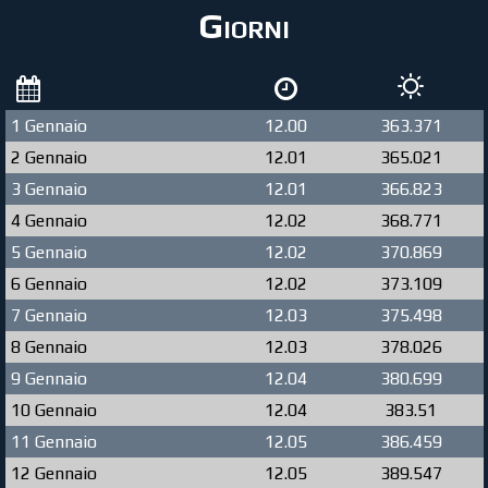
Giorni
1 Gennaio
12.00
363.371
2 Gennaio
12.01
365.021
3 Gennaio
12.01
366.823
4 Gennaio
12.02
368.771
5 Gennaio
12.02
370.869
6 Gennaio
12.02
373.109
7 Gennaio
12.03
375.498
8 Gennaio
12.03
378.026
9 Gennaio
12.04
380.699
10 Gennaio
12.04
383.51
11 Gennaio
12.05
386.459
12 Gennaio
12.05
389.547