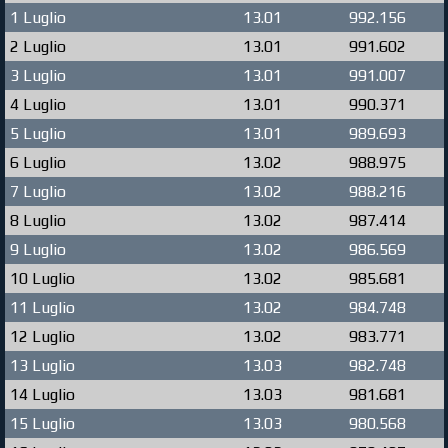
1 Luglio
13.01
992.156
2 Luglio
13.01
991.602
3 Luglio
13.01
991.007
4 Luglio
13.01
990.371
5 Luglio
13.01
989.693
6 Luglio
13.02
988.975
7 Luglio
13.02
988.216
8 Luglio
13.02
987.414
9 Luglio
13.02
986.569
10 Luglio
13.02
985.681
11 Luglio
13.02
984.748
12 Luglio
13.02
983.771
13 Luglio
13.03
982.748
14 Luglio
13.03
981.681
15 Luglio
13.03
980.568