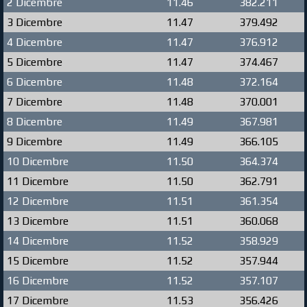
2 Dicembre
11.46
382.211
3 Dicembre
11.47
379.492
4 Dicembre
11.47
376.912
5 Dicembre
11.47
374.467
6 Dicembre
11.48
372.164
7 Dicembre
11.48
370.001
8 Dicembre
11.49
367.981
9 Dicembre
11.49
366.105
10 Dicembre
11.50
364.374
11 Dicembre
11.50
362.791
12 Dicembre
11.51
361.354
13 Dicembre
11.51
360.068
14 Dicembre
11.52
358.929
15 Dicembre
11.52
357.944
16 Dicembre
11.52
357.107
17 Dicembre
11.53
356.426