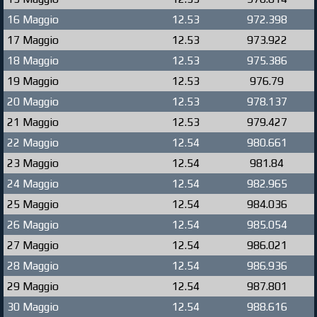
16 Maggio
12.53
972.398
17 Maggio
12.53
973.922
18 Maggio
12.53
975.386
19 Maggio
12.53
976.79
20 Maggio
12.53
978.137
21 Maggio
12.53
979.427
22 Maggio
12.54
980.661
23 Maggio
12.54
981.84
24 Maggio
12.54
982.965
25 Maggio
12.54
984.036
26 Maggio
12.54
985.054
27 Maggio
12.54
986.021
28 Maggio
12.54
986.936
29 Maggio
12.54
987.801
30 Maggio
12.54
988.616