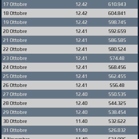
17 Ottobre
12.42
610.943
18 Ottobre
12.42
604.841
19 Ottobre
12.42
598.745
20 Ottobre
12.41
592.659
21 Ottobre
12.41
586.585
22 Ottobre
12.41
580.524
23 Ottobre
12.41
574.48
24 Ottobre
12.41
568.456
25 Ottobre
12.41
562.455
26 Ottobre
12.41
556.48
27 Ottobre
12.40
550.535
28 Ottobre
12.40
544.325
29 Ottobre
12.40
538.454
30 Ottobre
11.40
532.622
31 Ottobre
11.40
526.832