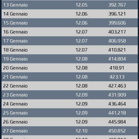
13 Gennaio
12.05
392.767
14 Gennaio
12.06
396.121
15 Gennaio
12.06
399.606
16 Gennaio
12.07
403.217
17 Gennaio
12.07
406.958
18 Gennaio
12.07
410.821
19 Gennaio
12.08
414.804
20 Gennaio
12.08
418.91
21 Gennaio
12.08
423.13
22 Gennaio
12.08
427.463
23 Gennaio
12.09
431.909
24 Gennaio
12.09
436.464
25 Gennaio
12.09
441.218
26 Gennaio
12.09
445.984
27 Gennaio
12.10
450.852