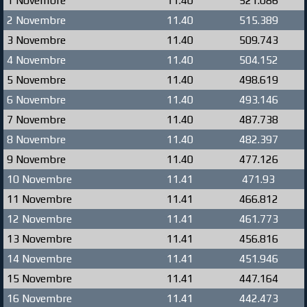
1 Novembre
11.40
521.086
2 Novembre
11.40
515.389
3 Novembre
11.40
509.743
4 Novembre
11.40
504.152
5 Novembre
11.40
498.619
6 Novembre
11.40
493.146
7 Novembre
11.40
487.738
8 Novembre
11.40
482.397
9 Novembre
11.40
477.126
10 Novembre
11.41
471.93
11 Novembre
11.41
466.812
12 Novembre
11.41
461.773
13 Novembre
11.41
456.816
14 Novembre
11.41
451.946
15 Novembre
11.41
447.164
16 Novembre
11.41
442.473