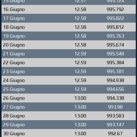
15 Giugno
12.57
995.724
16 Giugno
12.58
995.792
17 Giugno
12.58
995.822
18 Giugno
12.58
995.812
19 Giugno
12.58
995.763
20 Giugno
12.58
995.674
21 Giugno
12.59
995.548
22 Giugno
12.59
995.384
23 Giugno
12.59
995.181
24 Giugno
12.59
994.938
25 Giugno
12.59
994.656
26 Giugno
13.00
994.338
27 Giugno
13.00
993.98
28 Giugno
13.00
993.583
29 Giugno
13.00
993.147
30 Giugno
13.00
992.67