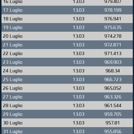
16 Luglio
13.03
979.407
17 Luglio
13.03
978.199
18 Luglio
13.03
976.941
19 Luglio
13.03
975.635
20 Luglio
13.03
974.278
21 Luglio
13.03
972.871
22 Luglio
13.03
971.413
23 Luglio
13.03
969.903
24 Luglio
13.03
968.34
25 Luglio
13.03
966.723
26 Luglio
13.03
965.052
27 Luglio
13.03
963.326
28 Luglio
13.03
961.544
29 Luglio
13.03
959.705
30 Luglio
13.03
957.81
31 Luglio
13.03
955.856