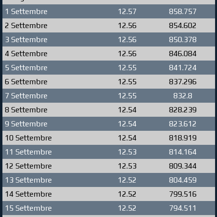
1 Settembre
12.57
858.757
2 Settembre
12.56
854.602
3 Settembre
12.56
850.378
4 Settembre
12.56
846.084
5 Settembre
12.55
841.724
6 Settembre
12.55
837.296
7 Settembre
12.55
832.8
8 Settembre
12.54
828.239
9 Settembre
12.54
823.612
10 Settembre
12.54
818.919
11 Settembre
12.53
814.164
12 Settembre
12.53
809.344
13 Settembre
12.52
804.459
14 Settembre
12.52
799.516
15 Settembre
12.52
794.511