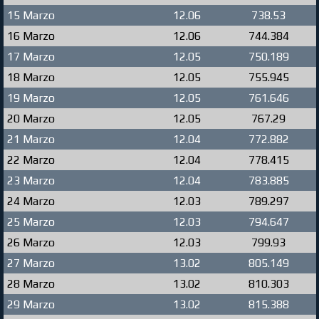
15 Marzo
12.06
738.53
16 Marzo
12.06
744.384
17 Marzo
12.05
750.189
18 Marzo
12.05
755.945
19 Marzo
12.05
761.646
20 Marzo
12.05
767.29
21 Marzo
12.04
772.882
22 Marzo
12.04
778.415
23 Marzo
12.04
783.885
24 Marzo
12.03
789.297
25 Marzo
12.03
794.647
26 Marzo
12.03
799.93
27 Marzo
13.02
805.149
28 Marzo
13.02
810.303
29 Marzo
13.02
815.388