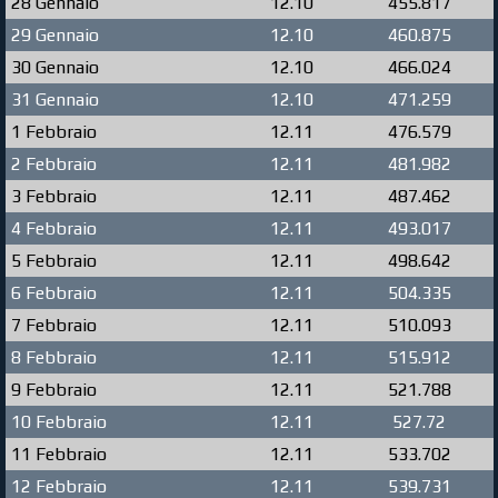
28 Gennaio
12.10
455.817
29 Gennaio
12.10
460.875
30 Gennaio
12.10
466.024
31 Gennaio
12.10
471.259
1 Febbraio
12.11
476.579
2 Febbraio
12.11
481.982
3 Febbraio
12.11
487.462
4 Febbraio
12.11
493.017
5 Febbraio
12.11
498.642
6 Febbraio
12.11
504.335
7 Febbraio
12.11
510.093
8 Febbraio
12.11
515.912
9 Febbraio
12.11
521.788
10 Febbraio
12.11
527.72
11 Febbraio
12.11
533.702
12 Febbraio
12.11
539.731