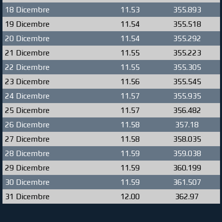
18 Dicembre
11.53
355.893
19 Dicembre
11.54
355.518
20 Dicembre
11.54
355.292
21 Dicembre
11.55
355.223
22 Dicembre
11.55
355.305
23 Dicembre
11.56
355.545
24 Dicembre
11.57
355.935
25 Dicembre
11.57
356.482
26 Dicembre
11.58
357.18
27 Dicembre
11.58
358.035
28 Dicembre
11.59
359.038
29 Dicembre
11.59
360.199
30 Dicembre
11.59
361.507
31 Dicembre
12.00
362.97