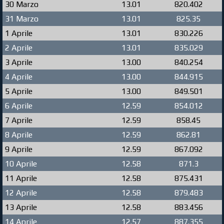
30 Marzo
13.01
820.402
31 Marzo
13.01
825.35
1 Aprile
13.01
830.226
2 Aprile
13.01
835.029
3 Aprile
13.00
840.254
4 Aprile
13.00
844.915
5 Aprile
13.00
849.501
6 Aprile
12.59
854.012
7 Aprile
12.59
858.45
8 Aprile
12.59
862.81
9 Aprile
12.59
867.092
10 Aprile
12.58
871.3
11 Aprile
12.58
875.431
12 Aprile
12.58
879.483
13 Aprile
12.58
883.456
14 Aprile
12.57
887.355