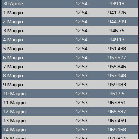
30 Aprile
12.54
939.18
1 Maggio
12.54
941.776
2 Maggio
12.54
944.299
3 Maggio
12.54
946.75
4 Maggio
12.54
949.13
5 Maggio
12.54
951.438
6 Maggio
12.54
953.677
7 Maggio
12.53
955.846
8 Maggio
12.53
957.948
9 Maggio
12.53
959.983
10 Maggio
12.53
961.95
11 Maggio
12.53
963.851
12 Maggio
12.53
965.687
13 Maggio
12.53
967.459
14 Maggio
12.53
969.168
15 Maggio
12.53
970.814