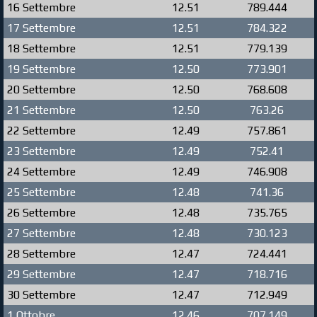
16 Settembre
12.51
789.444
17 Settembre
12.51
784.322
18 Settembre
12.51
779.139
19 Settembre
12.50
773.901
20 Settembre
12.50
768.608
21 Settembre
12.50
763.26
22 Settembre
12.49
757.861
23 Settembre
12.49
752.41
24 Settembre
12.49
746.908
25 Settembre
12.48
741.36
26 Settembre
12.48
735.765
27 Settembre
12.48
730.123
28 Settembre
12.47
724.441
29 Settembre
12.47
718.716
30 Settembre
12.47
712.949
1 Ottobre
12.46
707.149