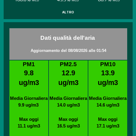
altro