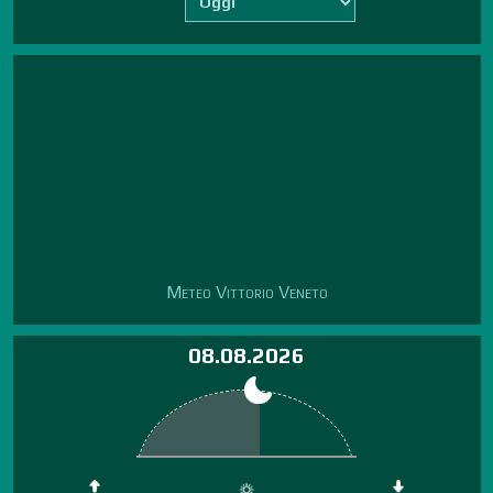
Meteo Vittorio Veneto
08.08.2026