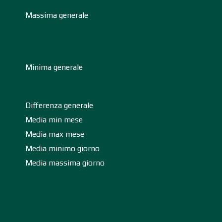
Massima generale
Minima generale
Differenza generale
Media min mese
Media max mese
Media minimo giorno
Media massima giorno