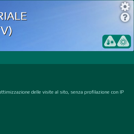
iale
TV)
ttimizzazione delle visite al sito, senza profilazione con IP