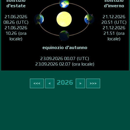
solstizio
solstizio
d'estate
d'inverno
21.06.2026
21.12.2026
08.26 (UTC)
20.51 (UTC)
21.06.2026
21.12.2026
10.26 (ora
21.51 (ora
locale)
locale)
equinozio d'autunno
23.09.2026 00.07 (UTC)
23.09.2026 02.07 (ora locale)
2026