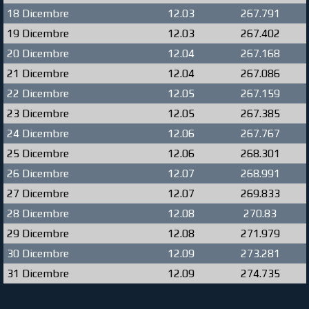
18 Dicembre
12.03
267.791
19 Dicembre
12.03
267.402
20 Dicembre
12.04
267.168
21 Dicembre
12.04
267.086
22 Dicembre
12.05
267.159
23 Dicembre
12.05
267.385
24 Dicembre
12.06
267.767
25 Dicembre
12.06
268.301
26 Dicembre
12.07
268.991
27 Dicembre
12.07
269.833
28 Dicembre
12.08
270.83
29 Dicembre
12.08
271.979
30 Dicembre
12.09
273.281
31 Dicembre
12.09
274.735