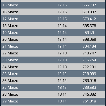
15 Marzo
12.15
666.737
16 Marzo
12.15
673.097
17 Marzo
12.15
679.412
18 Marzo
12.14
685.678
19 Marzo
12.14
691.9
20 Marzo
12.14
698.069
21 Marzo
12.14
704.184
22 Marzo
12.13
710.247
23 Marzo
12.13
716.254
24 Marzo
12.13
722.201
25 Marzo
12.12
728.089
26 Marzo
12.12
733.918
27 Marzo
13.12
739.683
28 Marzo
13.11
745.382
29 Marzo
13.11
751.019