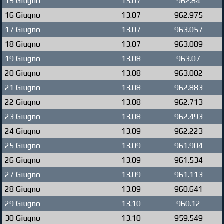
15 Giugno
13.07
962.84
16 Giugno
13.07
962.975
17 Giugno
13.07
963.057
18 Giugno
13.07
963.089
19 Giugno
13.08
963.07
20 Giugno
13.08
963.002
21 Giugno
13.08
962.883
22 Giugno
13.08
962.713
23 Giugno
13.08
962.493
24 Giugno
13.09
962.223
25 Giugno
13.09
961.904
26 Giugno
13.09
961.534
27 Giugno
13.09
961.113
28 Giugno
13.09
960.641
29 Giugno
13.10
960.12
30 Giugno
13.10
959.549