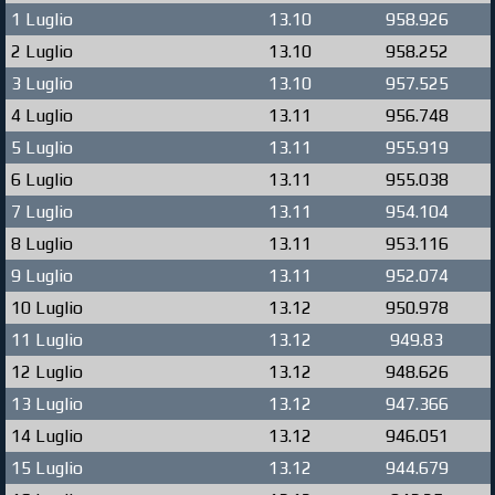
1 Luglio
13.10
958.926
2 Luglio
13.10
958.252
3 Luglio
13.10
957.525
4 Luglio
13.11
956.748
5 Luglio
13.11
955.919
6 Luglio
13.11
955.038
7 Luglio
13.11
954.104
8 Luglio
13.11
953.116
9 Luglio
13.11
952.074
10 Luglio
13.12
950.978
11 Luglio
13.12
949.83
12 Luglio
13.12
948.626
13 Luglio
13.12
947.366
14 Luglio
13.12
946.051
15 Luglio
13.12
944.679