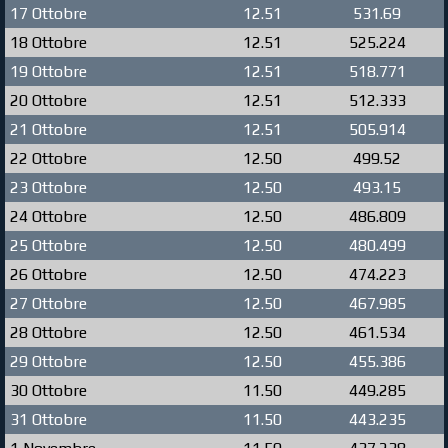
17 Ottobre
12.51
531.69
18 Ottobre
12.51
525.224
19 Ottobre
12.51
518.771
20 Ottobre
12.51
512.333
21 Ottobre
12.51
505.914
22 Ottobre
12.50
499.52
23 Ottobre
12.50
493.15
24 Ottobre
12.50
486.809
25 Ottobre
12.50
480.499
26 Ottobre
12.50
474.223
27 Ottobre
12.50
467.985
28 Ottobre
12.50
461.534
29 Ottobre
12.50
455.386
30 Ottobre
11.50
449.285
31 Ottobre
11.50
443.235