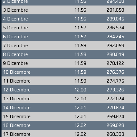
2 Dicembre
11.56
294.408
3 Dicembre
11.56
291.658
4 Dicembre
11.56
289.045
5 Dicembre
11.57
286.574
6 Dicembre
11.57
284.245
7 Dicembre
11.58
282.059
8 Dicembre
11.58
280.019
9 Dicembre
11.59
278.122
10 Dicembre
11.59
276.376
11 Dicembre
11.59
274.775
12 Dicembre
12.00
273.326
13 Dicembre
12.00
272.024
14 Dicembre
12.01
270.874
15 Dicembre
12.01
269.874
16 Dicembre
12.02
269.028
17 Dicembre
12.02
268.333