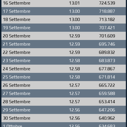
16 Settembre
13.01
724.539
17 Settembre
13.00
718.887
18 Settembre
13.00
713.182
19 Settembre
13.00
707.421
20 Settembre
12.59
701.609
21 Settembre
12.59
695.746
22 Settembre
12.59
689.832
23 Settembre
12.58
683.873
24 Settembre
12.58
677.867
25 Settembre
12.58
671.814
26 Settembre
12.57
665.722
27 Settembre
12.57
659.588
28 Settembre
12.57
653.414
29 Settembre
12.56
647.206
30 Settembre
12.56
640.962
1 Ottobre
12.56
634.683