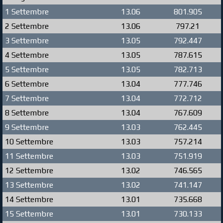
1 Settembre
13.06
801.905
2 Settembre
13.06
797.21
3 Settembre
13.05
792.447
4 Settembre
13.05
787.615
5 Settembre
13.05
782.713
6 Settembre
13.04
777.746
7 Settembre
13.04
772.712
8 Settembre
13.04
767.609
9 Settembre
13.03
762.445
10 Settembre
13.03
757.214
11 Settembre
13.03
751.919
12 Settembre
13.02
746.565
13 Settembre
13.02
741.147
14 Settembre
13.01
735.668
15 Settembre
13.01
730.133