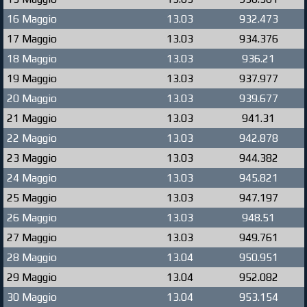
16 Maggio
13.03
932.473
17 Maggio
13.03
934.376
18 Maggio
13.03
936.21
19 Maggio
13.03
937.977
20 Maggio
13.03
939.677
21 Maggio
13.03
941.31
22 Maggio
13.03
942.878
23 Maggio
13.03
944.382
24 Maggio
13.03
945.821
25 Maggio
13.03
947.197
26 Maggio
13.03
948.51
27 Maggio
13.03
949.761
28 Maggio
13.04
950.951
29 Maggio
13.04
952.082
30 Maggio
13.04
953.154