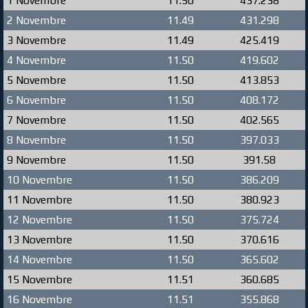
1 Novembre
11.50
437.238
2 Novembre
11.49
431.298
3 Novembre
11.49
425.419
4 Novembre
11.50
419.602
5 Novembre
11.50
413.853
6 Novembre
11.50
408.172
7 Novembre
11.50
402.565
8 Novembre
11.50
397.033
9 Novembre
11.50
391.58
10 Novembre
11.50
386.209
11 Novembre
11.50
380.923
12 Novembre
11.50
375.724
13 Novembre
11.50
370.616
14 Novembre
11.50
365.602
15 Novembre
11.51
360.685
16 Novembre
11.51
355.868