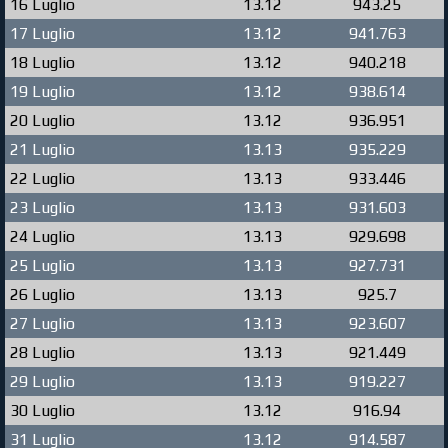
16 Luglio
13.12
943.25
17 Luglio
13.12
941.763
18 Luglio
13.12
940.218
19 Luglio
13.12
938.614
20 Luglio
13.12
936.951
21 Luglio
13.13
935.229
22 Luglio
13.13
933.446
23 Luglio
13.13
931.603
24 Luglio
13.13
929.698
25 Luglio
13.13
927.731
26 Luglio
13.13
925.7
27 Luglio
13.13
923.607
28 Luglio
13.13
921.449
29 Luglio
13.13
919.227
30 Luglio
13.12
916.94
31 Luglio
13.12
914.587