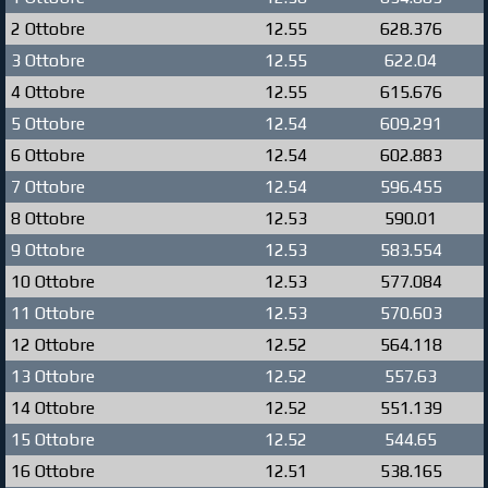
2 Ottobre
12.55
628.376
3 Ottobre
12.55
622.04
4 Ottobre
12.55
615.676
5 Ottobre
12.54
609.291
6 Ottobre
12.54
602.883
7 Ottobre
12.54
596.455
8 Ottobre
12.53
590.01
9 Ottobre
12.53
583.554
10 Ottobre
12.53
577.084
11 Ottobre
12.53
570.603
12 Ottobre
12.52
564.118
13 Ottobre
12.52
557.63
14 Ottobre
12.52
551.139
15 Ottobre
12.52
544.65
16 Ottobre
12.51
538.165