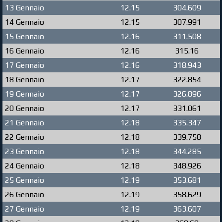
13 Gennaio
12.15
304.609
14 Gennaio
12.15
307.991
15 Gennaio
12.16
311.508
16 Gennaio
12.16
315.16
17 Gennaio
12.16
318.943
18 Gennaio
12.17
322.854
19 Gennaio
12.17
326.896
20 Gennaio
12.17
331.061
21 Gennaio
12.18
335.347
22 Gennaio
12.18
339.758
23 Gennaio
12.18
344.285
24 Gennaio
12.18
348.926
25 Gennaio
12.19
353.681
26 Gennaio
12.19
358.629
27 Gennaio
12.19
363.607