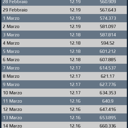
28 Febbraio
12.19
560.909
29 Febbraio
12.19
567.643
1 Marzo
12.19
574.373
2 Marzo
12.19
581.097
3 Marzo
12.18
587.814
4 Marzo
12.18
594.52
5 Marzo
12.18
601.212
6 Marzo
12.18
607.885
7 Marzo
12.17
614.537
8 Marzo
12.17
621.17
9 Marzo
12.17
627.776
10 Marzo
12.17
634.353
11 Marzo
12.16
640.9
12 Marzo
12.16
647.416
13 Marzo
12.16
653.895
14 Marzo
12.16
660.336