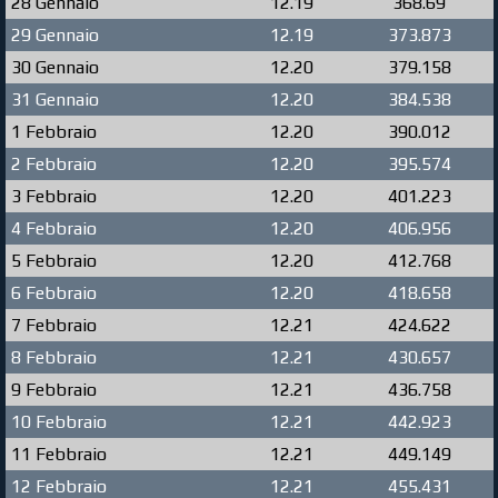
28 Gennaio
12.19
368.69
29 Gennaio
12.19
373.873
30 Gennaio
12.20
379.158
31 Gennaio
12.20
384.538
1 Febbraio
12.20
390.012
2 Febbraio
12.20
395.574
3 Febbraio
12.20
401.223
4 Febbraio
12.20
406.956
5 Febbraio
12.20
412.768
6 Febbraio
12.20
418.658
7 Febbraio
12.21
424.622
8 Febbraio
12.21
430.657
9 Febbraio
12.21
436.758
10 Febbraio
12.21
442.923
11 Febbraio
12.21
449.149
12 Febbraio
12.21
455.431