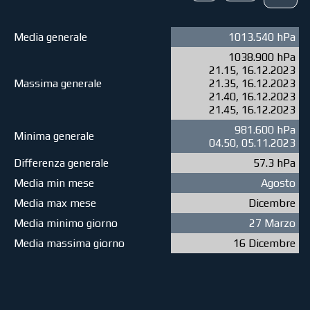
Media generale
1013.540 hPa
1038.900 hPa
21.15, 16.12.2023
Massima generale
21.35, 16.12.2023
21.40, 16.12.2023
21.45, 16.12.2023
981.600 hPa
Minima generale
04.50, 05.11.2023
Differenza generale
57.3 hPa
Media min mese
Agosto
Media max mese
Dicembre
Media minimo giorno
27 Marzo
Media massima giorno
16 Dicembre