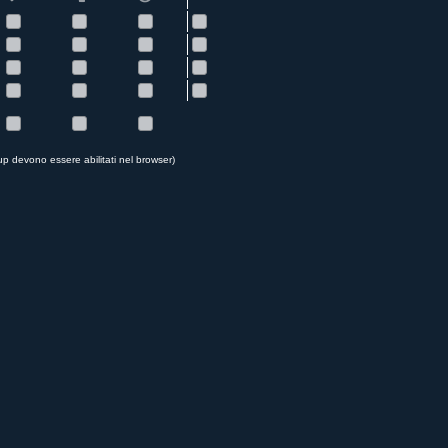
up devono essere abilitati nel browser)