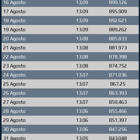
16 Agosto
13.09
899.126
17 Agosto
13.09
895.909
18 Agosto
13.09
892.621
19 Agosto
13.09
889.262
20 Agosto
13.08
885.833
21 Agosto
13.08
881.973
22 Agosto
13.08
878.398
23 Agosto
13.08
874.752
24 Agosto
13.07
871.036
25 Agosto
13.07
867.25
26 Agosto
13.07
863.393
27 Agosto
13.07
859.463
28 Agosto
13.06
855.466
29 Agosto
13.06
851.397
30 Agosto
13.06
847.256
31 Agosto
13.05
843.048