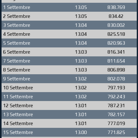
1 Settembre
13.05
838.769
2 Settembre
13.05
834.42
3 Settembre
13.04
830.002
4 Settembre
13.04
825.518
5 Settembre
13.04
820.963
6 Settembre
13.03
816.341
7 Settembre
13.03
811.654
8 Settembre
13.03
806.898
9 Settembre
13.02
802.078
10 Settembre
13.02
797.193
11 Settembre
13.02
792.243
12 Settembre
13.01
787.231
13 Settembre
13.01
782.157
14 Settembre
13.01
777.019
15 Settembre
13.00
771.825