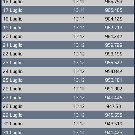
16 Luglio
13.11
966.793
17 Luglio
13.11
965.485
18 Luglio
13.11
964.125
19 Luglio
13.11
962.713
20 Luglio
13.12
961.247
21 Luglio
13.12
959.729
22 Luglio
13.12
958.155
23 Luglio
13.12
956.527
24 Luglio
13.12
954.842
25 Luglio
13.12
953.101
26 Luglio
13.12
951.302
27 Luglio
13.12
949.445
28 Luglio
13.12
947.53
29 Luglio
13.12
945.555
30 Luglio
13.12
943.519
31 Luglio
13.11
941.423