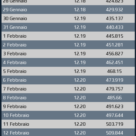
28 Gennaio
12.18
424.823
29 Gennaio
12.18
429.932
30 Gennaio
12.19
435.137
31 Gennaio
12.19
440.433
1 Febbraio
12.19
445.815
2 Febbraio
12.19
451.281
3 Febbraio
12.19
456.827
4 Febbraio
12.19
462.451
5 Febbraio
12.19
468.15
6 Febbraio
12.20
473.919
7 Febbraio
12.20
479.757
8 Febbraio
12.20
485.66
9 Febbraio
12.20
491.623
10 Febbraio
12.20
497.644
11 Febbraio
12.20
503.719
12 Febbraio
12.20
509.844