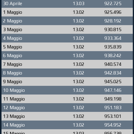
30 Aprile
13.03
922.725
1 Maggio
13.02
925.496
2 Maggio
13.02
928.192
3 Maggio
13.02
930.815
4 Maggio
13.02
933.364
5 Maggio
13.02
935.839
6 Maggio
13.02
938.242
7 Maggio
13.02
940.574
8 Maggio
13.02
942.834
9 Maggio
13.02
945.025
10 Maggio
13.02
947.146
11 Maggio
13.02
949.198
12 Maggio
13.02
951.183
13 Maggio
13.02
953.101
14 Maggio
13.02
954.952
15 Maggio
13.02
956.739