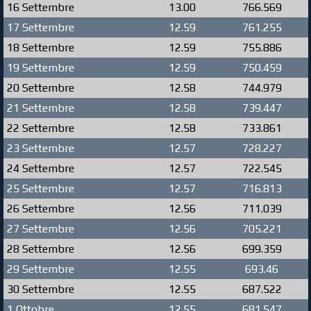
16 Settembre
13.00
766.569
17 Settembre
12.59
761.255
18 Settembre
12.59
755.886
19 Settembre
12.59
750.459
20 Settembre
12.58
744.979
21 Settembre
12.58
739.447
22 Settembre
12.58
733.861
23 Settembre
12.57
728.227
24 Settembre
12.57
722.545
25 Settembre
12.57
716.813
26 Settembre
12.56
711.039
27 Settembre
12.56
705.221
28 Settembre
12.56
699.359
29 Settembre
12.55
693.46
30 Settembre
12.55
687.522
1 Ottobre
12.55
681.547