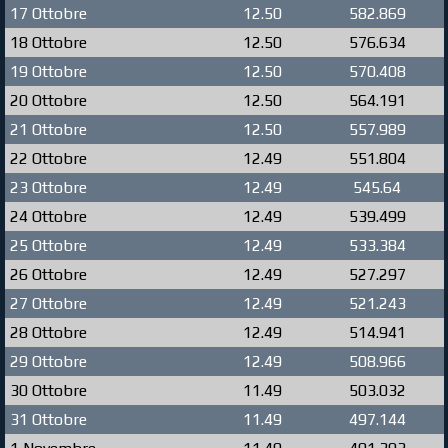
17 Ottobre
12.50
582.869
18 Ottobre
12.50
576.634
19 Ottobre
12.50
570.408
20 Ottobre
12.50
564.191
21 Ottobre
12.50
557.989
22 Ottobre
12.49
551.804
23 Ottobre
12.49
545.64
24 Ottobre
12.49
539.499
25 Ottobre
12.49
533.384
26 Ottobre
12.49
527.297
27 Ottobre
12.49
521.243
28 Ottobre
12.49
514.941
29 Ottobre
12.49
508.966
30 Ottobre
11.49
503.032
31 Ottobre
11.49
497.144