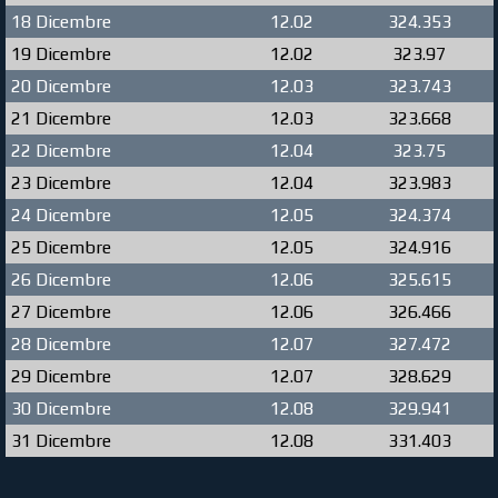
18 Dicembre
12.02
324.353
19 Dicembre
12.02
323.97
20 Dicembre
12.03
323.743
21 Dicembre
12.03
323.668
22 Dicembre
12.04
323.75
23 Dicembre
12.04
323.983
24 Dicembre
12.05
324.374
25 Dicembre
12.05
324.916
26 Dicembre
12.06
325.615
27 Dicembre
12.06
326.466
28 Dicembre
12.07
327.472
29 Dicembre
12.07
328.629
30 Dicembre
12.08
329.941
31 Dicembre
12.08
331.403