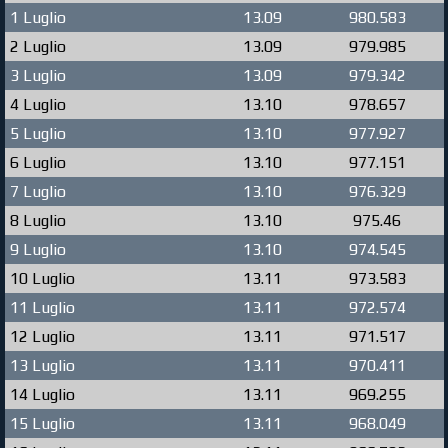
1 Luglio
13.09
980.583
2 Luglio
13.09
979.985
3 Luglio
13.09
979.342
4 Luglio
13.10
978.657
5 Luglio
13.10
977.927
6 Luglio
13.10
977.151
7 Luglio
13.10
976.329
8 Luglio
13.10
975.46
9 Luglio
13.10
974.545
10 Luglio
13.11
973.583
11 Luglio
13.11
972.574
12 Luglio
13.11
971.517
13 Luglio
13.11
970.411
14 Luglio
13.11
969.255
15 Luglio
13.11
968.049