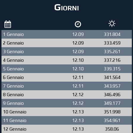
Giorni
1 Gennaio
12.09
331.804
2 Gennaio
12.09
333.459
3 Gennaio
12.09
335.261
4 Gennaio
12.10
337.216
5 Gennaio
12.10
339.315
6 Gennaio
12.11
341.564
7 Gennaio
12.11
343.957
8 Gennaio
12.12
346.496
9 Gennaio
12.12
349.177
10 Gennaio
12.13
351.998
11 Gennaio
12.13
354.961
12 Gennaio
12.13
358.06