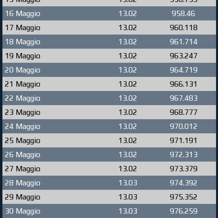
16 Maggio
13.02
958.46
17 Maggio
13.02
960.118
18 Maggio
13.02
961.714
19 Maggio
13.02
963.247
20 Maggio
13.02
964.719
21 Maggio
13.02
966.131
22 Maggio
13.02
967.483
23 Maggio
13.02
968.777
24 Maggio
13.02
970.012
25 Maggio
13.02
971.191
26 Maggio
13.02
972.313
27 Maggio
13.02
973.379
28 Maggio
13.03
974.392
29 Maggio
13.03
975.352
30 Maggio
13.03
976.259