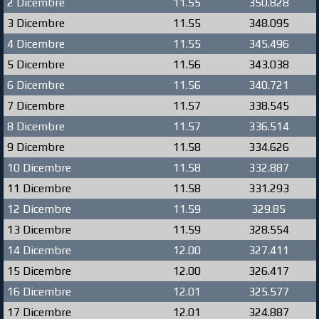
2 Dicembre
11.55
350.828
3 Dicembre
11.55
348.095
4 Dicembre
11.55
345.496
5 Dicembre
11.56
343.038
6 Dicembre
11.56
340.721
7 Dicembre
11.57
338.545
8 Dicembre
11.57
336.514
9 Dicembre
11.58
334.626
10 Dicembre
11.58
332.887
11 Dicembre
11.58
331.293
12 Dicembre
11.59
329.85
13 Dicembre
11.59
328.554
14 Dicembre
12.00
327.411
15 Dicembre
12.00
326.417
16 Dicembre
12.01
325.577
17 Dicembre
12.01
324.887