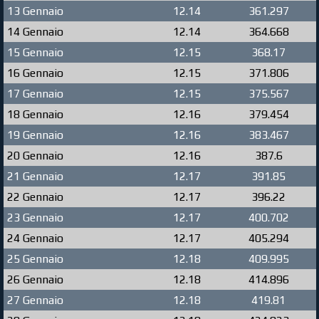
13 Gennaio
12.14
361.297
14 Gennaio
12.14
364.668
15 Gennaio
12.15
368.17
16 Gennaio
12.15
371.806
17 Gennaio
12.15
375.567
18 Gennaio
12.16
379.454
19 Gennaio
12.16
383.467
20 Gennaio
12.16
387.6
21 Gennaio
12.17
391.85
22 Gennaio
12.17
396.22
23 Gennaio
12.17
400.702
24 Gennaio
12.17
405.294
25 Gennaio
12.18
409.995
26 Gennaio
12.18
414.896
27 Gennaio
12.18
419.81