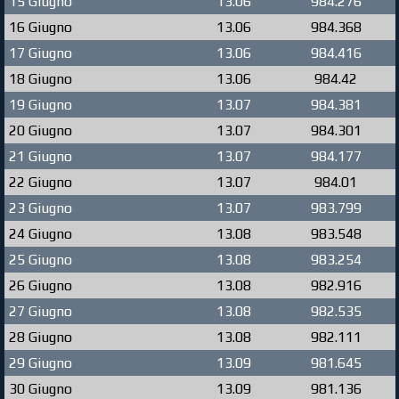
15 Giugno
13.06
984.276
16 Giugno
13.06
984.368
17 Giugno
13.06
984.416
18 Giugno
13.06
984.42
19 Giugno
13.07
984.381
20 Giugno
13.07
984.301
21 Giugno
13.07
984.177
22 Giugno
13.07
984.01
23 Giugno
13.07
983.799
24 Giugno
13.08
983.548
25 Giugno
13.08
983.254
26 Giugno
13.08
982.916
27 Giugno
13.08
982.535
28 Giugno
13.08
982.111
29 Giugno
13.09
981.645
30 Giugno
13.09
981.136