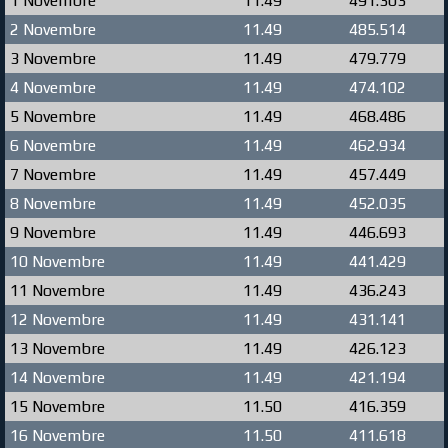
1 Novembre
11.49
491.303
2 Novembre
11.49
485.514
3 Novembre
11.49
479.779
4 Novembre
11.49
474.102
5 Novembre
11.49
468.486
6 Novembre
11.49
462.934
7 Novembre
11.49
457.449
8 Novembre
11.49
452.035
9 Novembre
11.49
446.693
10 Novembre
11.49
441.429
11 Novembre
11.49
436.243
12 Novembre
11.49
431.141
13 Novembre
11.49
426.123
14 Novembre
11.49
421.194
15 Novembre
11.50
416.359
16 Novembre
11.50
411.618