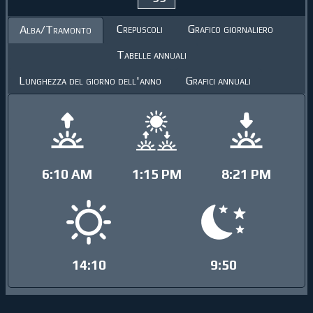
Crepuscoli
Grafico giornaliero
Alba/Tramonto
Tabelle annuali
Lunghezza del giorno dell'anno
Grafici annuali
6:10 AM
1:15 PM
8:21 PM
14:10
9:50