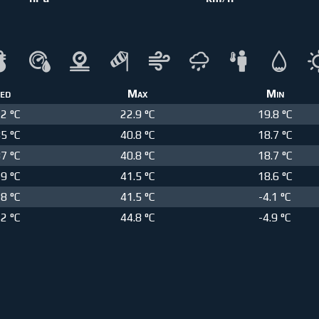
ed
Max
Min
12 °C
22.9 °C
19.8 °C
85 °C
40.8 °C
18.7 °C
87 °C
40.8 °C
18.7 °C
29 °C
41.5 °C
18.6 °C
28 °C
41.5 °C
-4.1 °C
42 °C
44.8 °C
-4.9 °C