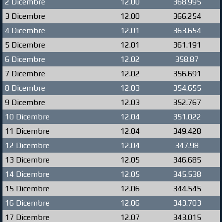
2 Dicembre
12.00
368.995
3 Dicembre
12.00
366.254
4 Dicembre
12.01
363.654
5 Dicembre
12.01
361.191
6 Dicembre
12.02
358.87
7 Dicembre
12.02
356.691
8 Dicembre
12.03
354.655
9 Dicembre
12.03
352.767
10 Dicembre
12.04
351.022
11 Dicembre
12.04
349.428
12 Dicembre
12.04
347.98
13 Dicembre
12.05
346.685
14 Dicembre
12.05
345.538
15 Dicembre
12.06
344.545
16 Dicembre
12.06
343.703
17 Dicembre
12.07
343.015