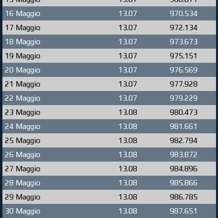
16 Maggio
13.07
970.534
17 Maggio
13.07
972.134
18 Maggio
13.07
973.673
19 Maggio
13.07
975.151
20 Maggio
13.07
976.569
21 Maggio
13.07
977.928
22 Maggio
13.07
979.229
23 Maggio
13.08
980.473
24 Maggio
13.08
981.661
25 Maggio
13.08
982.794
26 Maggio
13.08
983.872
27 Maggio
13.08
984.896
28 Maggio
13.08
985.866
29 Maggio
13.08
986.785
30 Maggio
13.08
987.651