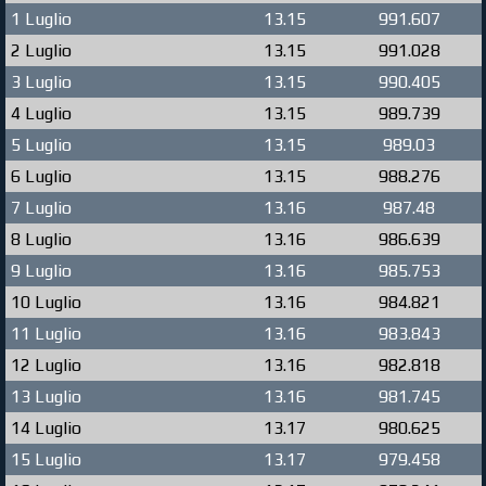
1 Luglio
13.15
991.607
2 Luglio
13.15
991.028
3 Luglio
13.15
990.405
4 Luglio
13.15
989.739
5 Luglio
13.15
989.03
6 Luglio
13.15
988.276
7 Luglio
13.16
987.48
8 Luglio
13.16
986.639
9 Luglio
13.16
985.753
10 Luglio
13.16
984.821
11 Luglio
13.16
983.843
12 Luglio
13.16
982.818
13 Luglio
13.16
981.745
14 Luglio
13.17
980.625
15 Luglio
13.17
979.458