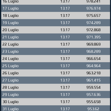
16 Luglio
13.17
978.241
17 Luglio
13.17
976.974
18 Luglio
13.17
975.657
19 Luglio
13.17
974.289
20 Luglio
13.17
972.868
21 Luglio
13.17
971.395
22 Luglio
13.17
969.869
23 Luglio
13.17
968.289
24 Luglio
13.17
966.654
25 Luglio
13.17
964.964
26 Luglio
13.17
963.218
27 Luglio
13.17
961.415
28 Luglio
13.17
959.554
29 Luglio
13.17
957.636
30 Luglio
13.17
955.658
31 Luglio
13.17
953.62