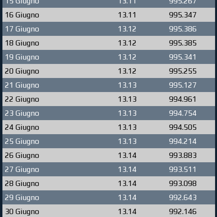
15 Giugno
13.11
995.267
16 Giugno
13.11
995.347
17 Giugno
13.12
995.386
18 Giugno
13.12
995.385
19 Giugno
13.12
995.341
20 Giugno
13.12
995.255
21 Giugno
13.13
995.127
22 Giugno
13.13
994.961
23 Giugno
13.13
994.754
24 Giugno
13.13
994.505
25 Giugno
13.13
994.214
26 Giugno
13.14
993.883
27 Giugno
13.14
993.511
28 Giugno
13.14
993.098
29 Giugno
13.14
992.643
30 Giugno
13.14
992.146