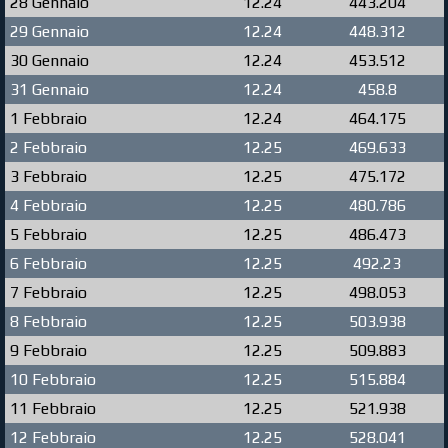
28 Gennaio
12.24
443.204
29 Gennaio
12.24
448.312
30 Gennaio
12.24
453.512
31 Gennaio
12.24
458.8
1 Febbraio
12.24
464.175
2 Febbraio
12.25
469.633
3 Febbraio
12.25
475.172
4 Febbraio
12.25
480.786
5 Febbraio
12.25
486.473
6 Febbraio
12.25
492.23
7 Febbraio
12.25
498.053
8 Febbraio
12.25
503.938
9 Febbraio
12.25
509.883
10 Febbraio
12.25
515.884
11 Febbraio
12.25
521.938
12 Febbraio
12.25
528.041