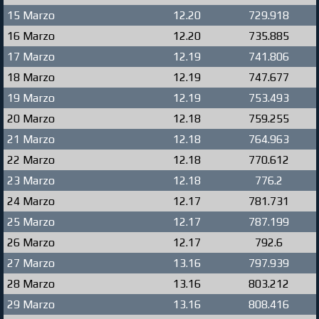
15 Marzo
12.20
729.918
16 Marzo
12.20
735.885
17 Marzo
12.19
741.806
18 Marzo
12.19
747.677
19 Marzo
12.19
753.493
20 Marzo
12.18
759.255
21 Marzo
12.18
764.963
22 Marzo
12.18
770.612
23 Marzo
12.18
776.2
24 Marzo
12.17
781.731
25 Marzo
12.17
787.199
26 Marzo
12.17
792.6
27 Marzo
13.16
797.939
28 Marzo
13.16
803.212
29 Marzo
13.16
808.416