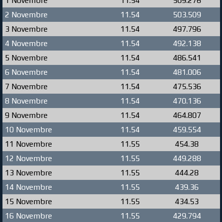
1 Novembre
11.54
509.276
2 Novembre
11.54
503.509
3 Novembre
11.54
497.796
4 Novembre
11.54
492.138
5 Novembre
11.54
486.541
6 Novembre
11.54
481.006
7 Novembre
11.54
475.536
8 Novembre
11.54
470.136
9 Novembre
11.54
464.807
10 Novembre
11.54
459.554
11 Novembre
11.55
454.38
12 Novembre
11.55
449.288
13 Novembre
11.55
444.28
14 Novembre
11.55
439.36
15 Novembre
11.55
434.53
16 Novembre
11.55
429.794