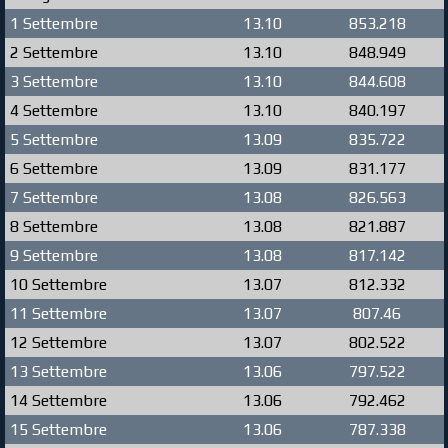
1 Settembre
13.10
853.218
2 Settembre
13.10
848.949
3 Settembre
13.10
844.608
4 Settembre
13.10
840.197
5 Settembre
13.09
835.722
6 Settembre
13.09
831.177
7 Settembre
13.08
826.563
8 Settembre
13.08
821.887
9 Settembre
13.08
817.142
10 Settembre
13.07
812.332
11 Settembre
13.07
807.46
12 Settembre
13.07
802.522
13 Settembre
13.06
797.522
14 Settembre
13.06
792.462
15 Settembre
13.06
787.338