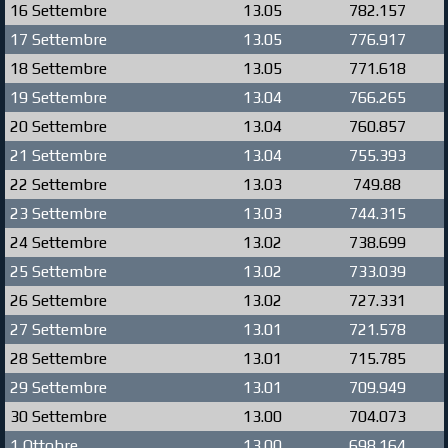
16 Settembre
13.05
782.157
17 Settembre
13.05
776.917
18 Settembre
13.05
771.618
19 Settembre
13.04
766.265
20 Settembre
13.04
760.857
21 Settembre
13.04
755.393
22 Settembre
13.03
749.88
23 Settembre
13.03
744.315
24 Settembre
13.02
738.699
25 Settembre
13.02
733.039
26 Settembre
13.02
727.331
27 Settembre
13.01
721.578
28 Settembre
13.01
715.785
29 Settembre
13.01
709.949
30 Settembre
13.00
704.073
1 Ottobre
13.00
698.164