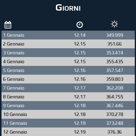
Giorni
1 Gennaio
12.14
349.999
2 Gennaio
12.15
351.66
3 Gennaio
12.15
353.474
4 Gennaio
12.15
355.435
5 Gennaio
12.16
357.547
6 Gennaio
12.16
359.803
7 Gennaio
12.17
362.208
8 Gennaio
12.17
364.755
9 Gennaio
12.18
367.446
10 Gennaio
12.18
370.278
11 Gennaio
12.19
373.248
12 Gennaio
12.19
376.36