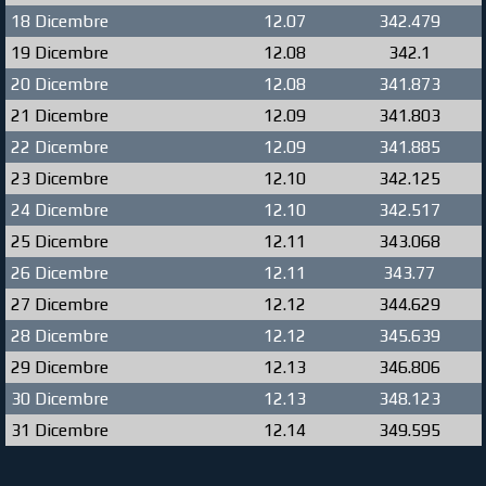
18 Dicembre
12.07
342.479
19 Dicembre
12.08
342.1
20 Dicembre
12.08
341.873
21 Dicembre
12.09
341.803
22 Dicembre
12.09
341.885
23 Dicembre
12.10
342.125
24 Dicembre
12.10
342.517
25 Dicembre
12.11
343.068
26 Dicembre
12.11
343.77
27 Dicembre
12.12
344.629
28 Dicembre
12.12
345.639
29 Dicembre
12.13
346.806
30 Dicembre
12.13
348.123
31 Dicembre
12.14
349.595