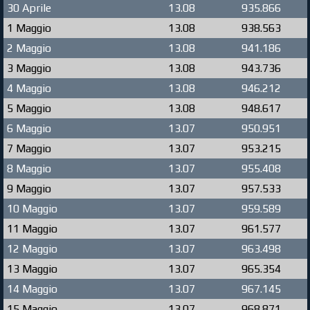
30 Aprile
13.08
935.866
1 Maggio
13.08
938.563
2 Maggio
13.08
941.186
3 Maggio
13.08
943.736
4 Maggio
13.08
946.212
5 Maggio
13.08
948.617
6 Maggio
13.07
950.951
7 Maggio
13.07
953.215
8 Maggio
13.07
955.408
9 Maggio
13.07
957.533
10 Maggio
13.07
959.589
11 Maggio
13.07
961.577
12 Maggio
13.07
963.498
13 Maggio
13.07
965.354
14 Maggio
13.07
967.145
15 Maggio
13.07
968.871