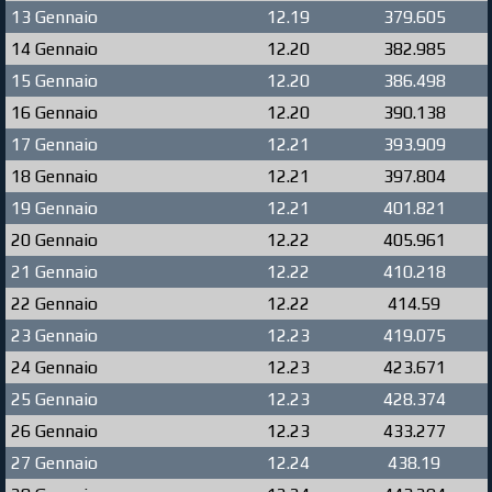
13 Gennaio
12.19
379.605
14 Gennaio
12.20
382.985
15 Gennaio
12.20
386.498
16 Gennaio
12.20
390.138
17 Gennaio
12.21
393.909
18 Gennaio
12.21
397.804
19 Gennaio
12.21
401.821
20 Gennaio
12.22
405.961
21 Gennaio
12.22
410.218
22 Gennaio
12.22
414.59
23 Gennaio
12.23
419.075
24 Gennaio
12.23
423.671
25 Gennaio
12.23
428.374
26 Gennaio
12.23
433.277
27 Gennaio
12.24
438.19