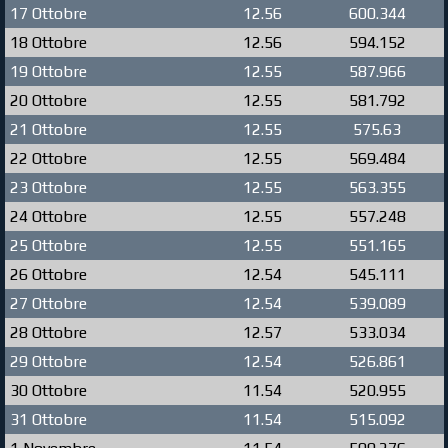
17 Ottobre
12.56
600.344
18 Ottobre
12.56
594.152
19 Ottobre
12.55
587.966
20 Ottobre
12.55
581.792
21 Ottobre
12.55
575.63
22 Ottobre
12.55
569.484
23 Ottobre
12.55
563.355
24 Ottobre
12.55
557.248
25 Ottobre
12.55
551.165
26 Ottobre
12.54
545.111
27 Ottobre
12.54
539.089
28 Ottobre
12.57
533.034
29 Ottobre
12.54
526.861
30 Ottobre
11.54
520.955
31 Ottobre
11.54
515.092