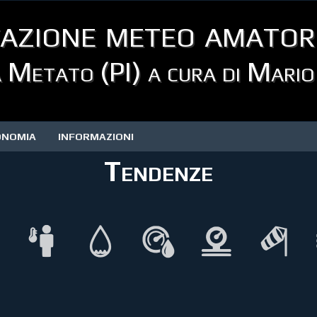
azione meteo amator
 Metato (PI) a cura di Mario
ONOMIA
INFORMAZIONI
Tendenze