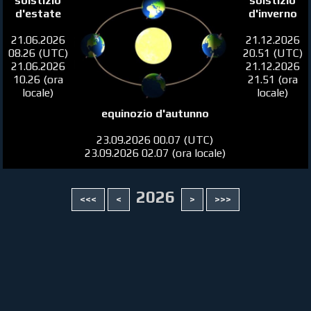
solstizio
solstizio
d'estate
d'inverno
21.06.2026
21.12.2026
08.26 (UTC)
20.51 (UTC)
21.06.2026
21.12.2026
10.26 (ora
21.51 (ora
locale)
locale)
equinozio d'autunno
23.09.2026 00.07 (UTC)
23.09.2026 02.07 (ora locale)
2026