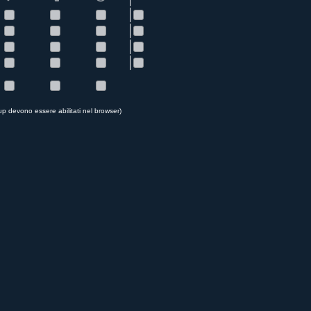
up devono essere abilitati nel browser)