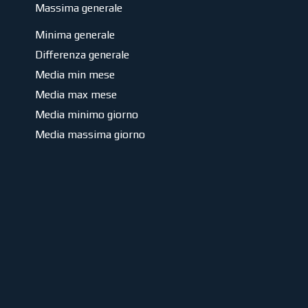
Massima generale
Minima generale
Differenza generale
Media min mese
Media max mese
Media minimo giorno
Media massima giorno