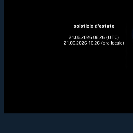
solstizio d'estate
21.06.2026 08.26 (UTC)
21.06.2026 10.26 (ora locale)