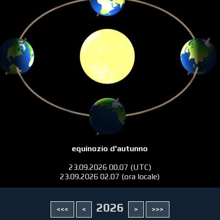
equinozio d'autunno
23.09.2026 00.07 (UTC)
23.09.2026 02.07 (ora locale)
2026