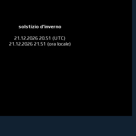
solstizio d'inverno
21.12.2026 20.51 (UTC)
21.12.2026 21.51 (ora locale)