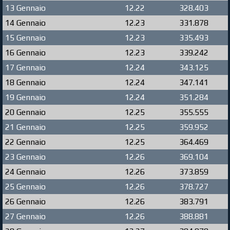
13 Gennaio
12.22
328.403
14 Gennaio
12.23
331.878
15 Gennaio
12.23
335.493
16 Gennaio
12.23
339.242
17 Gennaio
12.24
343.125
18 Gennaio
12.24
347.141
19 Gennaio
12.24
351.284
20 Gennaio
12.25
355.555
21 Gennaio
12.25
359.952
22 Gennaio
12.25
364.469
23 Gennaio
12.26
369.104
24 Gennaio
12.26
373.859
25 Gennaio
12.26
378.727
26 Gennaio
12.26
383.791
27 Gennaio
12.26
388.881