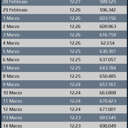
28 Febbraio
12.27
589.525
29 Febbraio
12.26
596.342
1 Marzo
12.26
603.156
2 Marzo
12.26
609.963
3 Marzo
12.26
616.759
4 Marzo
12.26
623.54
5 Marzo
12.25
630.307
6 Marzo
12.25
637.057
7 Marzo
12.25
643.784
8 Marzo
12.25
650.485
9 Marzo
12.24
657.161
10 Marzo
12.24
663.808
11 Marzo
12.24
670.423
12 Marzo
12.24
677.001
13 Marzo
12.23
683.545
14 Marzo
12.23
690.049