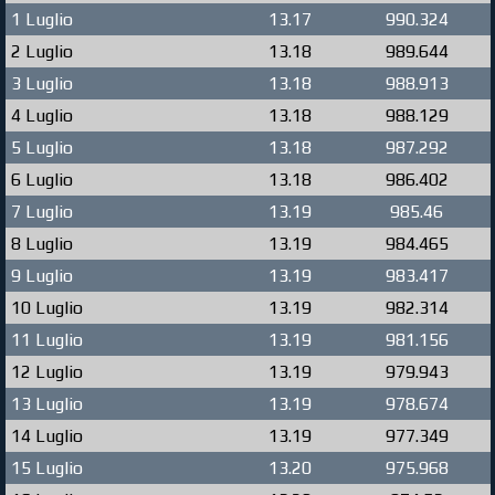
1 Luglio
13.17
990.324
2 Luglio
13.18
989.644
3 Luglio
13.18
988.913
4 Luglio
13.18
988.129
5 Luglio
13.18
987.292
6 Luglio
13.18
986.402
7 Luglio
13.19
985.46
8 Luglio
13.19
984.465
9 Luglio
13.19
983.417
10 Luglio
13.19
982.314
11 Luglio
13.19
981.156
12 Luglio
13.19
979.943
13 Luglio
13.19
978.674
14 Luglio
13.19
977.349
15 Luglio
13.20
975.968