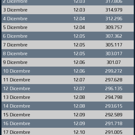
2 Dicembre
12.03
317.806
3 Dicembre
12.03
314.979
4 Dicembre
12.04
312.296
5 Dicembre
12.04
309.757
6 Dicembre
12.05
307.362
7 Dicembre
12.05
305.117
8 Dicembre
12.05
303.017
9 Dicembre
12.06
301.07
10 Dicembre
12.06
299.272
11 Dicembre
12.07
297.628
12 Dicembre
12.07
296.135
13 Dicembre
12.08
294.798
14 Dicembre
12.08
293.615
15 Dicembre
12.09
292.589
16 Dicembre
12.09
291.718
17 Dicembre
12.10
291.005