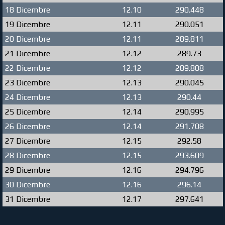
18 Dicembre
12.10
290.448
19 Dicembre
12.11
290.051
20 Dicembre
12.11
289.811
21 Dicembre
12.12
289.73
22 Dicembre
12.12
289.808
23 Dicembre
12.13
290.045
24 Dicembre
12.13
290.44
25 Dicembre
12.14
290.995
26 Dicembre
12.14
291.708
27 Dicembre
12.15
292.58
28 Dicembre
12.15
293.609
29 Dicembre
12.16
294.796
30 Dicembre
12.16
296.14
31 Dicembre
12.17
297.641