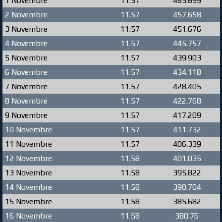
1 Novembre
11.57
463.699
2 Novembre
11.57
457.658
3 Novembre
11.57
451.676
4 Novembre
11.57
445.757
5 Novembre
11.57
439.903
6 Novembre
11.57
434.118
7 Novembre
11.57
428.405
8 Novembre
11.57
422.768
9 Novembre
11.57
417.209
10 Novembre
11.57
411.732
11 Novembre
11.57
406.339
12 Novembre
11.58
401.035
13 Novembre
11.58
395.822
14 Novembre
11.58
390.704
15 Novembre
11.58
385.682
16 Novembre
11.58
380.76