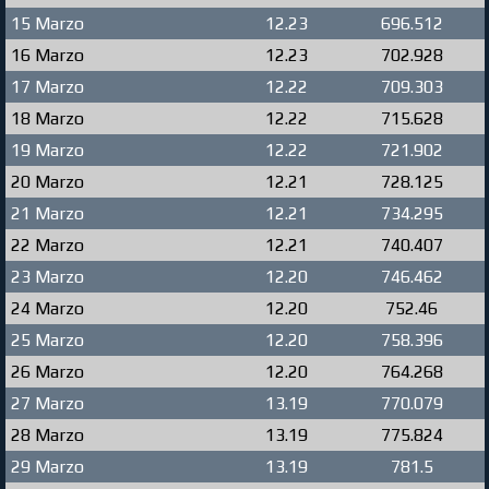
15 Marzo
12.23
696.512
16 Marzo
12.23
702.928
17 Marzo
12.22
709.303
18 Marzo
12.22
715.628
19 Marzo
12.22
721.902
20 Marzo
12.21
728.125
21 Marzo
12.21
734.295
22 Marzo
12.21
740.407
23 Marzo
12.20
746.462
24 Marzo
12.20
752.46
25 Marzo
12.20
758.396
26 Marzo
12.20
764.268
27 Marzo
13.19
770.079
28 Marzo
13.19
775.824
29 Marzo
13.19
781.5