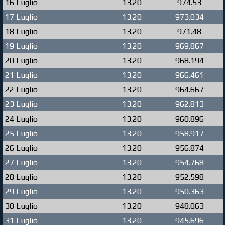
16 Luglio
13.20
974.53
17 Luglio
13.20
973.034
18 Luglio
13.20
971.48
19 Luglio
13.20
969.867
20 Luglio
13.20
968.194
21 Luglio
13.20
966.461
22 Luglio
13.20
964.667
23 Luglio
13.20
962.813
24 Luglio
13.20
960.896
25 Luglio
13.20
958.917
26 Luglio
13.20
956.874
27 Luglio
13.20
954.768
28 Luglio
13.20
952.598
29 Luglio
13.20
950.363
30 Luglio
13.20
948.063
31 Luglio
13.20
945.696