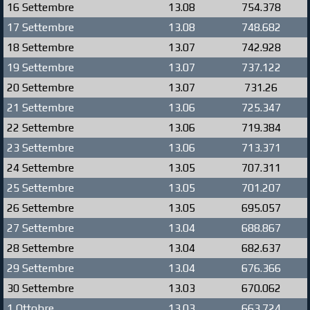
16 Settembre
13.08
754.378
17 Settembre
13.08
748.682
18 Settembre
13.07
742.928
19 Settembre
13.07
737.122
20 Settembre
13.07
731.26
21 Settembre
13.06
725.347
22 Settembre
13.06
719.384
23 Settembre
13.06
713.371
24 Settembre
13.05
707.311
25 Settembre
13.05
701.207
26 Settembre
13.05
695.057
27 Settembre
13.04
688.867
28 Settembre
13.04
682.637
29 Settembre
13.04
676.366
30 Settembre
13.03
670.062
1 Ottobre
13.03
663.724