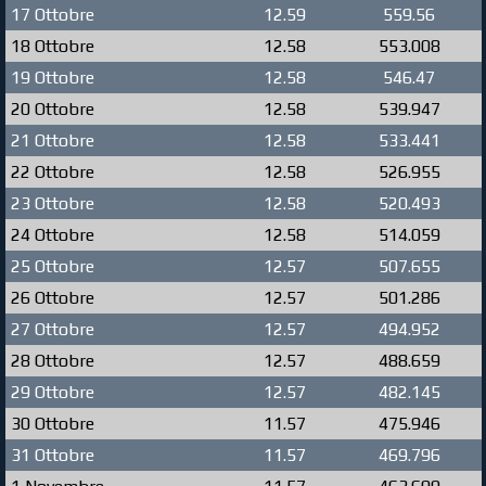
17 Ottobre
12.59
559.56
18 Ottobre
12.58
553.008
19 Ottobre
12.58
546.47
20 Ottobre
12.58
539.947
21 Ottobre
12.58
533.441
22 Ottobre
12.58
526.955
23 Ottobre
12.58
520.493
24 Ottobre
12.58
514.059
25 Ottobre
12.57
507.655
26 Ottobre
12.57
501.286
27 Ottobre
12.57
494.952
28 Ottobre
12.57
488.659
29 Ottobre
12.57
482.145
30 Ottobre
11.57
475.946
31 Ottobre
11.57
469.796