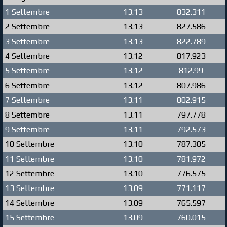
1 Settembre
13.13
832.311
2 Settembre
13.13
827.586
3 Settembre
13.13
822.789
4 Settembre
13.12
817.923
5 Settembre
13.12
812.99
6 Settembre
13.12
807.986
7 Settembre
13.11
802.915
8 Settembre
13.11
797.778
9 Settembre
13.11
792.573
10 Settembre
13.10
787.305
11 Settembre
13.10
781.972
12 Settembre
13.10
776.575
13 Settembre
13.09
771.117
14 Settembre
13.09
765.597
15 Settembre
13.09
760.015