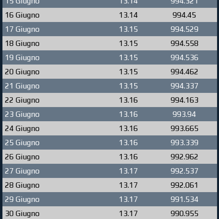
15 Giugno
13.14
994.321
16 Giugno
13.14
994.45
17 Giugno
13.15
994.529
18 Giugno
13.15
994.558
19 Giugno
13.15
994.536
20 Giugno
13.15
994.462
21 Giugno
13.15
994.337
22 Giugno
13.16
994.163
23 Giugno
13.16
993.94
24 Giugno
13.16
993.665
25 Giugno
13.16
993.339
26 Giugno
13.16
992.962
27 Giugno
13.17
992.537
28 Giugno
13.17
992.061
29 Giugno
13.17
991.534
30 Giugno
13.17
990.955