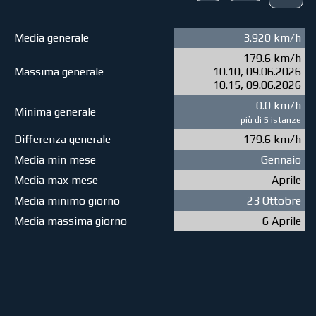
Media generale
3.920 km/h
179.6 km/h
Massima generale
10.10, 09.06.2026
10.15, 09.06.2026
0.0 km/h
Minima generale
più di 5 istanze
Differenza generale
179.6 km/h
Media min mese
Gennaio
Media max mese
Aprile
Media minimo giorno
23 Ottobre
Media massima giorno
6 Aprile