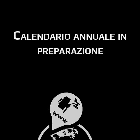
Calendario annuale in
preparazione